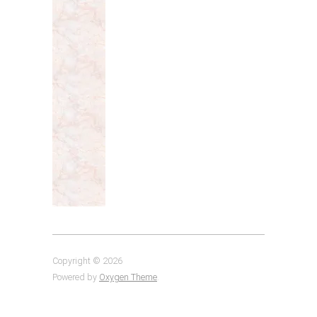
Copyright © 2026
Powered by
Oxygen Theme
.